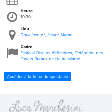
Heure
19:30
Lieu
Doulaincourt, Haute-Marne
Cadre
Festival Diseurs d'Histoires, Fédération des
Foyers Ruraux de Haute-Marne
Accéder à la fiche du spectacle