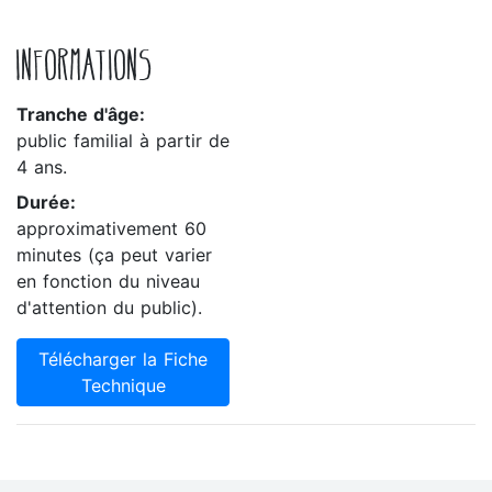
INFORMATIONS
Tranche d'âge:
public familial à partir de
4 ans.
Durée:
approximativement 60
minutes (ça peut varier
en fonction du niveau
d'attention du public).
Télécharger la Fiche
Technique