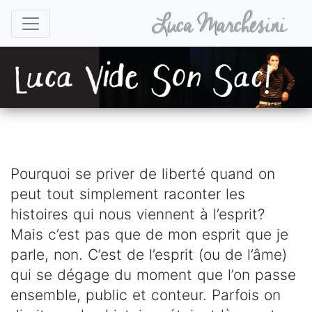
Pourquoi se priver de liberté quand on
peut tout simplement raconter les
histoires qui nous viennent à l’esprit?
Mais c’est pas que de mon esprit que je
parle, non. C’est de l’esprit (ou de l’âme)
qui se dégage du moment que l’on passe
ensemble, public et conteur. Parfois on