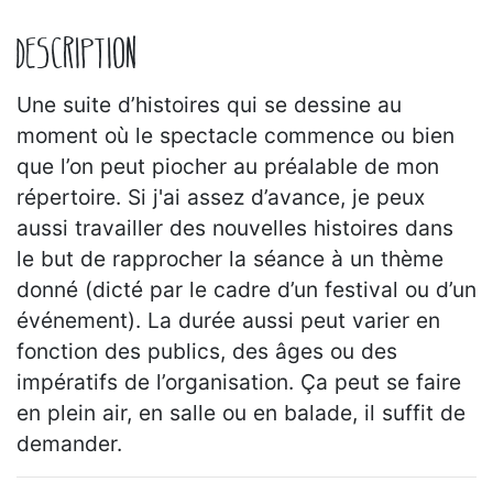
DESCRIPTION
Une suite d’histoires qui se dessine au
moment où le spectacle commence ou bien
que l’on peut piocher au préalable de mon
répertoire. Si j'ai assez d’avance, je peux
aussi travailler des nouvelles histoires dans
le but de rapprocher la séance à un thème
donné (dicté par le cadre d’un festival ou d’un
événement). La durée aussi peut varier en
fonction des publics, des âges ou des
impératifs de l’organisation. Ça peut se faire
en plein air, en salle ou en balade, il suffit de
demander.